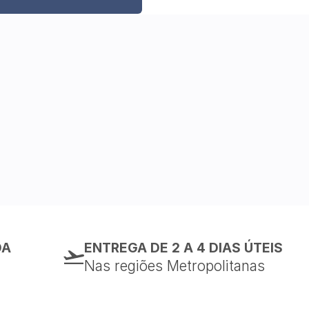
DA
ENTREGA DE 2 A 4 DIAS ÚTEIS
Nas regiões Metropolitanas