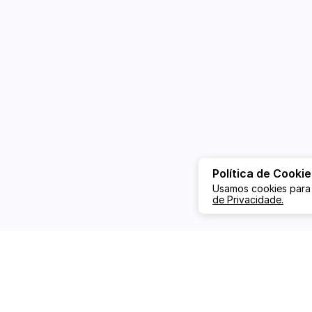
Política de Cookie
Usamos cookies para
de Privacidade.