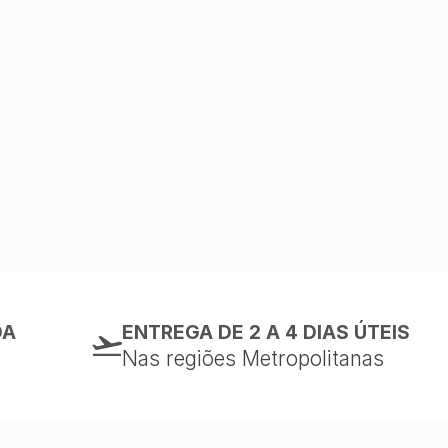
DA
ENTREGA DE 2 A 4 DIAS ÚTEIS
Nas regiões Metropolitanas