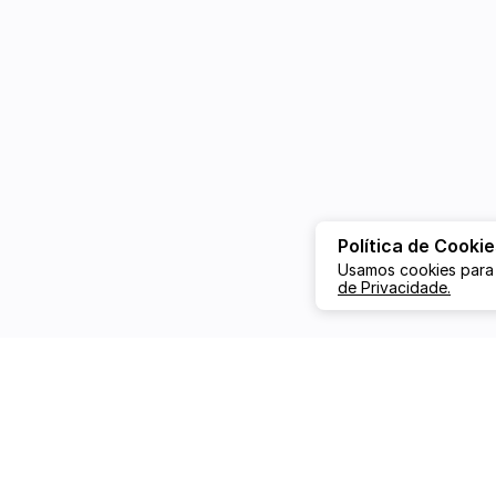
Política de Cookie
Usamos cookies para
de Privacidade.