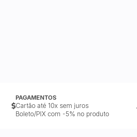
PAGAMENTOS
Cartão até 10x sem juros
Boleto/PIX com -5% no produto