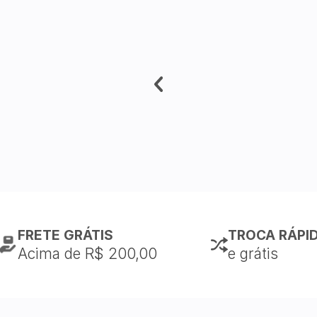
FRETE GRÁTIS
TROCA RÁPI
Acima de R$ 200,00
e grátis