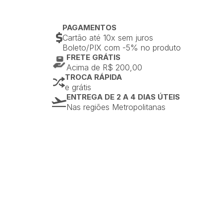
PAGAMENTOS
Cartão até 10x sem juros
Boleto/PIX com -5% no produto
FRETE GRÁTIS
Acima de R$ 200,00
TROCA RÁPIDA
e grátis
ENTREGA DE 2 A 4 DIAS ÚTEIS
Nas regiões Metropolitanas