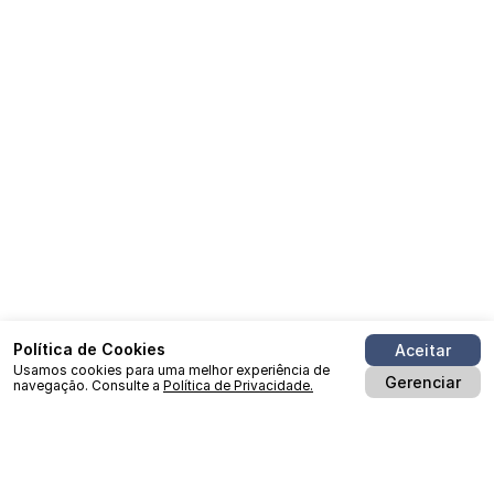
Política de Cookies
Aceitar
Usamos cookies para uma melhor experiência de
Gerenciar
navegação. Consulte a
Política de Privacidade.