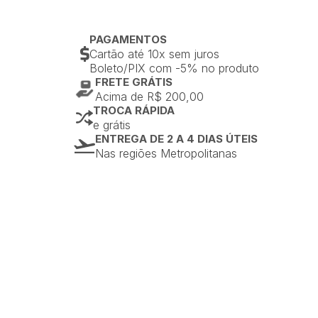
PAGAMENTOS
Cartão até 10x sem juros
Boleto/PIX com -5% no produto
FRETE GRÁTIS
Acima de R$ 200,00
TROCA RÁPIDA
e grátis
ENTREGA DE 2 A 4 DIAS ÚTEIS
Nas regiões Metropolitanas