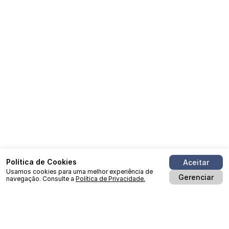
Política de Cookies
Aceitar
Usamos cookies para uma melhor experiência de
Gerenciar
navegação. Consulte a
Política de Privacidade.