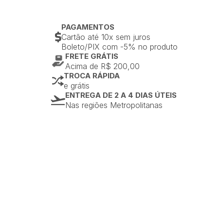
PAGAMENTOS
Cartão até 10x sem juros
Boleto/PIX com -5% no produto
FRETE GRÁTIS
Acima de R$ 200,00
TROCA RÁPIDA
e grátis
ENTREGA DE 2 A 4 DIAS ÚTEIS
Nas regiões Metropolitanas